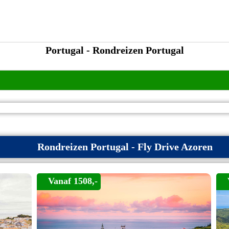
Portugal - Rondreizen Portugal
Rondreizen Portugal - Fly Drive Azoren
Vanaf 1508,-