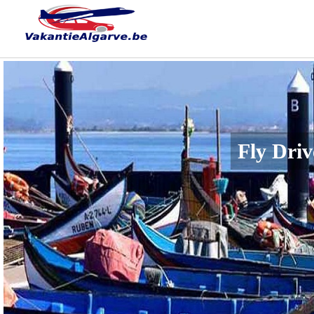
Fly Driv