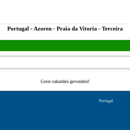
Portugal - Azoren - Praia da Vitoria - Terceira
Geen vakanties gevonden!
Portugal