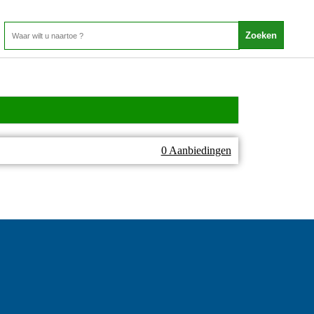
0 Aanbiedingen