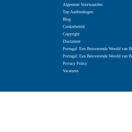
Algemene Voorwaarden
Top Aanbiedingen
Blog
Cookiebeleid
Copyright
Disclaimer
Portugal: Een Betoverende Wereld van B
Portugal: Een Betoverende Wereld van B
Privacy Policy
Vacatures