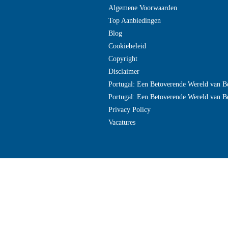
Algemene Voorwaarden
Top Aanbiedingen
Blog
Cookiebeleid
Copyright
Disclaimer
Portugal: Een Betoverende Wereld van B
Portugal: Een Betoverende Wereld van B
Privacy Policy
Vacatures