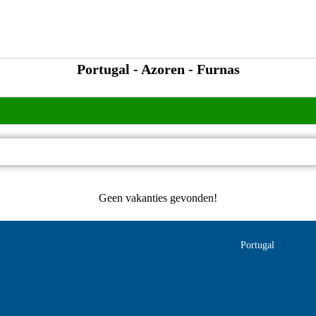
Portugal - Azoren - Furnas
Geen vakanties gevonden!
Portugal