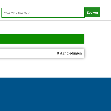
0 Aanbiedingen