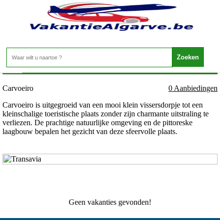
Portugal - Algarve - Carvoeiro
Home
>
Carvoeiro
0 Aanbiedingen
Carvoeiro is uitgegroeid van een mooi klein vissersdorpje tot een
kleinschalige toeristische plaats zonder zijn charmante uitstraling te
verliezen. De prachtige natuurlijke omgeving en de pittoreske
laagbouw bepalen het gezicht van deze sfeervolle plaats.
Geen vakanties gevonden!