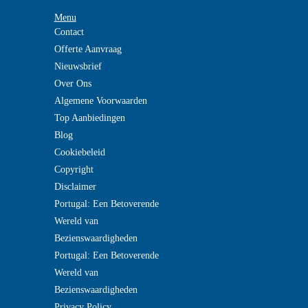
Menu
Contact
Offerte Aanvraag
Nieuwsbrief
Over Ons
Algemene Voorwaarden
Top Aanbiedingen
Blog
Cookiebeleid
Copyright
Disclaimer
Portugal: Een Betoverende
Wereld van
Bezienswaardigheden
Portugal: Een Betoverende
Wereld van
Bezienswaardigheden
Privacy Policy