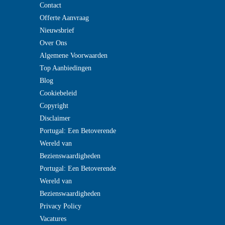
Contact
Offerte Aanvraag
Nieuwsbrief
Over Ons
Algemene Voorwaarden
Top Aanbiedingen
Blog
Cookiebeleid
Copyright
Disclaimer
Portugal: Een Betoverende
Wereld van
Bezienswaardigheden
Portugal: Een Betoverende
Wereld van
Bezienswaardigheden
Privacy Policy
Vacatures