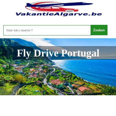
Fly Drive Portugal