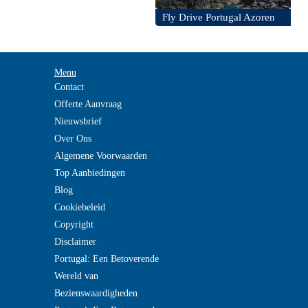
Fly Drive Portugal Azoren
Menu
Contact
Offerte Aanvraag
Nieuwsbrief
Over Ons
Algemene Voorwaarden
Top Aanbiedingen
Blog
Cookiebeleid
Copyright
Disclaimer
Portugal: Een Betoverende
Wereld van
Bezienswaardigheden