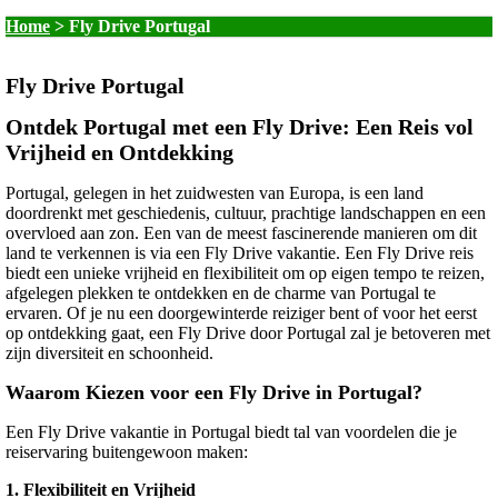
Home
>
Fly Drive Portugal
Fly Drive Portugal
Ontdek Portugal met een Fly Drive: Een Reis vol
Vrijheid en Ontdekking
Portugal, gelegen in het zuidwesten van Europa, is een land
doordrenkt met geschiedenis, cultuur, prachtige landschappen en een
overvloed aan zon. Een van de meest fascinerende manieren om dit
land te verkennen is via een Fly Drive vakantie. Een Fly Drive reis
biedt een unieke vrijheid en flexibiliteit om op eigen tempo te reizen,
afgelegen plekken te ontdekken en de charme van Portugal te
ervaren. Of je nu een doorgewinterde reiziger bent of voor het eerst
op ontdekking gaat, een Fly Drive door Portugal zal je betoveren met
zijn diversiteit en schoonheid.
Waarom Kiezen voor een Fly Drive in Portugal?
Een Fly Drive vakantie in Portugal biedt tal van voordelen die je
reiservaring buitengewoon maken:
1.
Flexibiliteit en Vrijheid